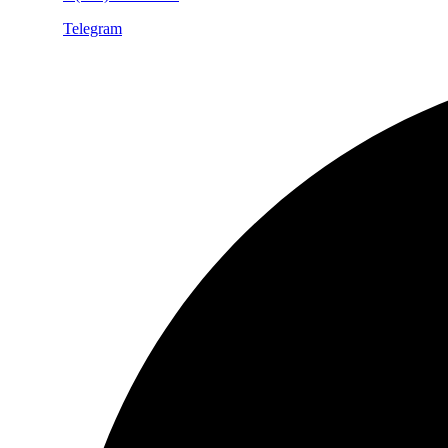
Telegram