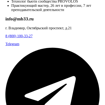
Технолог бьюти сообщества PROVOLOS
Практикующий мастер, 26 лет в профессии, 7 лет
преподавательской деятельности
info@mb33.ru
г. Владимир, Октябрьский проспект, д.21
8 (800) 100-33-27
Telegram