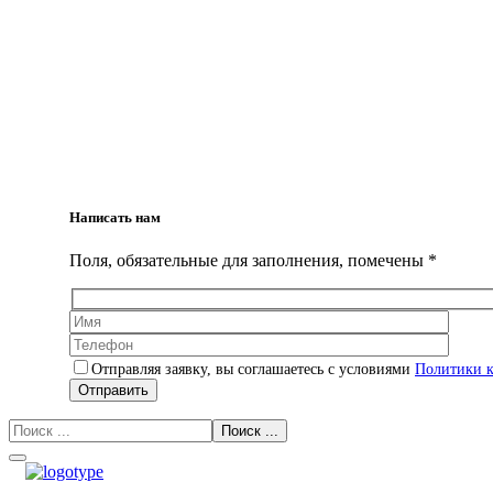
Написать нам
Поля, обязательные для заполнения, помечены *
Отправляя заявку, вы соглашаетесь с условиями
Политики 