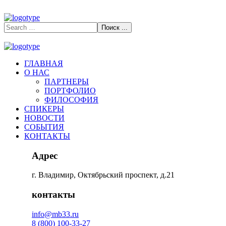
ГЛАВНАЯ
О НАС
ПАРТНЕРЫ
ПОРТФОЛИО
ФИЛОСОФИЯ
СПИКЕРЫ
НОВОСТИ
СОБЫТИЯ
КОНТАКТЫ
Адрес
г. Владимир, Октябрьский проспект, д.21
контакты
info@mb33.ru
8 (800) 100-33-27