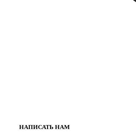
НАПИСАТЬ НАМ