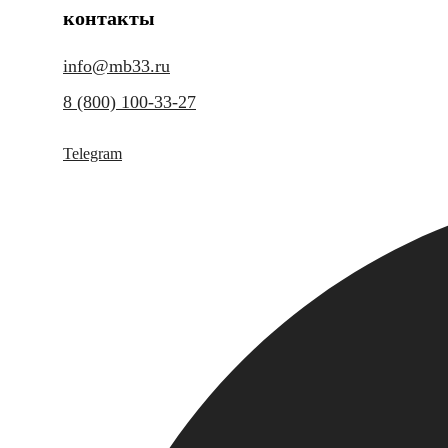
контакты
info@mb33.ru
8 (800) 100-33-27
Telegram