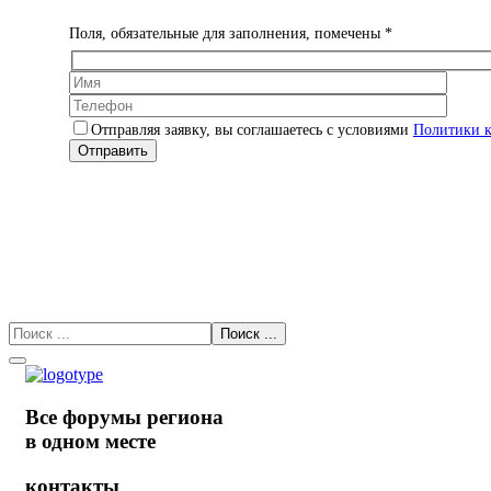
Поля, обязательные для заполнения, помечены *
Отправляя заявку, вы соглашаетесь с условиями
Политики 
Все форумы региона
в одном месте
контакты