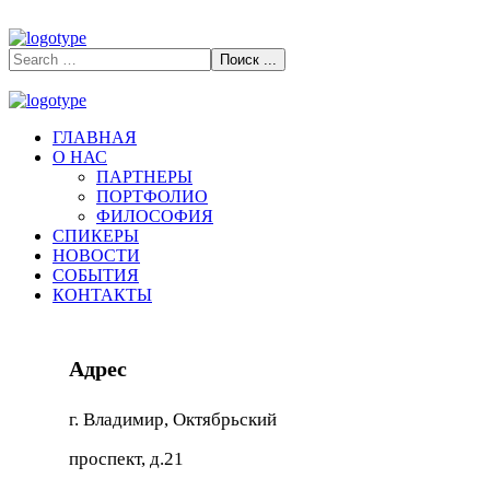
ГЛАВНАЯ
О НАС
ПАРТНЕРЫ
ПОРТФОЛИО
ФИЛОСОФИЯ
СПИКЕРЫ
НОВОСТИ
СОБЫТИЯ
КОНТАКТЫ
Адрес
г. Владимир, Октябрьский
проспект, д.21