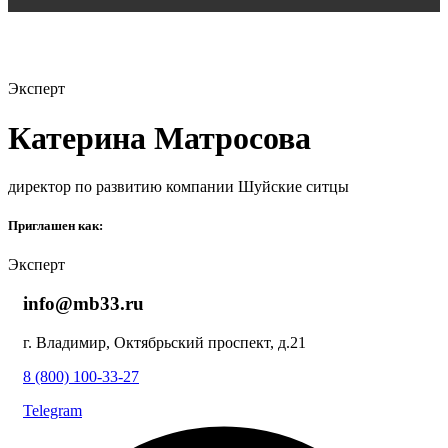
Эксперт
Катерина Матросова
директор по развитию компании Шуйские ситцы
Приглашен как:
Эксперт
info@mb33.ru
г. Владимир, Октябрьский проспект, д.21
8 (800) 100-33-27
Telegram