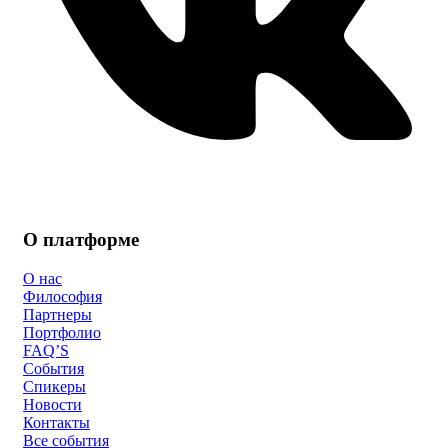
О платформе
О нас
Философия
Партнеры
Портфолио
FAQ’S
События
Спикеры
Новости
Контакты
Все события