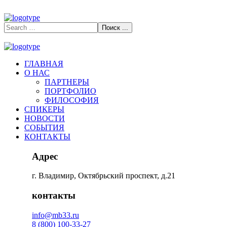
ГЛАВНАЯ
О НАС
ПАРТНЕРЫ
ПОРТФОЛИО
ФИЛОСОФИЯ
СПИКЕРЫ
НОВОСТИ
СОБЫТИЯ
КОНТАКТЫ
Адрес
г. Владимир, Октябрьский проспект, д.21
контакты
info@mb33.ru
8 (800) 100-33-27