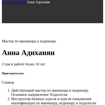
Главная
Спикеры
Анна Адиханян
Мастер по маникюра и педикюру.
Анна Адиханян
Стаж в работе более 10 лет
Приглашен как:
Спикер
Действующий мастер по маникюра и педикюру.
Основное направление Подология
Инструктор базовых курсов и курсов повышения
квалификации по маникюру, педикюру и подологии