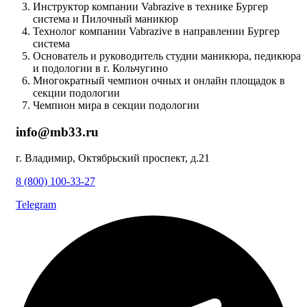
Инструктор компании Vabrazive в технике Бургер
система и Пилочный маникюр
Технолог компании Vabrazive в направлении Бургер
система
Основатель и руководитель студии маникюра, педикюра
и подологии в г. Кольчугино
Многократный чемпион очных и онлайн площадок в
секции подологии
Чемпион мира в секции подологии
info@mb33.ru
г. Владимир, Октябрьский проспект, д.21
8 (800) 100-33-27
Telegram