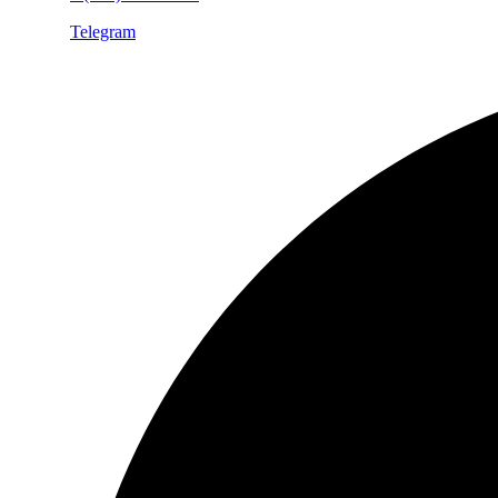
Telegram