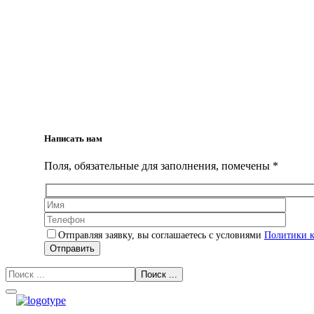
Написать нам
Поля, обязательные для заполнения, помечены *
Отправляя заявку, вы соглашаетесь с условиями
Политики 