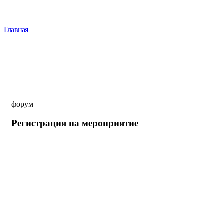
Регистрация
Главная
Регистрация
форум
Регистрация на мероприятие