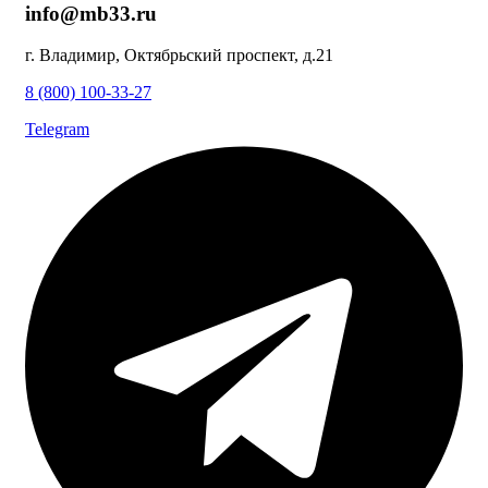
info@mb33.ru
г. Владимир, Октябрьский проспект, д.21
8 (800) 100-33-27
Telegram