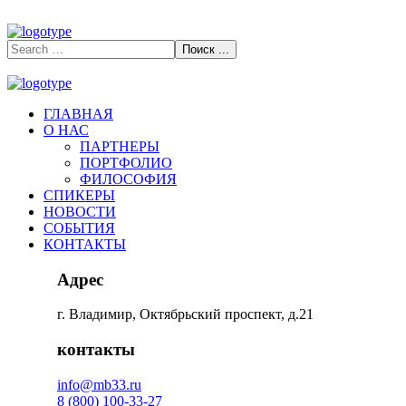
ГЛАВНАЯ
О НАС
ПАРТНЕРЫ
ПОРТФОЛИО
ФИЛОСОФИЯ
СПИКЕРЫ
НОВОСТИ
СОБЫТИЯ
КОНТАКТЫ
Адрес
г. Владимир, Октябрьский проспект, д.21
контакты
info@mb33.ru
8 (800) 100-33-27