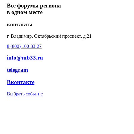
Все форумы региона
в одном месте
контакты
г. Владимир, Октябрьский проспект, д.21
8 (800) 100-33-27
info@mb33.ru
telegram
Вконтакте
Выбрать событие