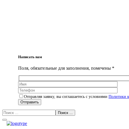
Написать нам
Поля, обязательные для заполнения, помечены *
Отправляя заявку, вы соглашаетесь с условиями
Политики 