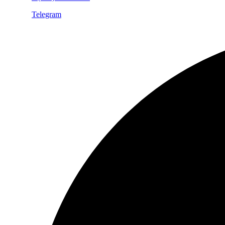
Telegram